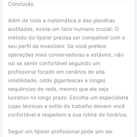
Conclusão
Além de toda a matemática e das planilhas
auditadas, existe um fator humano crucial: O
método do tipster precisa ser compatível com o
seu perfil de investidor. Se você prefere
operações mais conservadoras e estáveis, não
vai se sentir confortável seguindo um
profissional focado em cenários de alta
volatilidade, odds gigantescas e longas
sequências de
reds
, mesmo que ele seja
lucrativo no longo prazo. Escolha um especialista
cujas técnicas e estilo de trabalho deixem você
confortável e respeitem a sua rotina de horários.
Seguir um tipster profissional pode sim ser