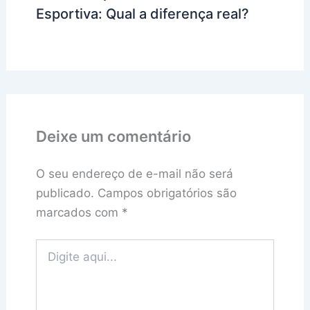
Esportiva: Qual a diferença real?
Deixe um comentário
O seu endereço de e-mail não será
publicado.
Campos obrigatórios são
marcados com
*
Digite
aqui...