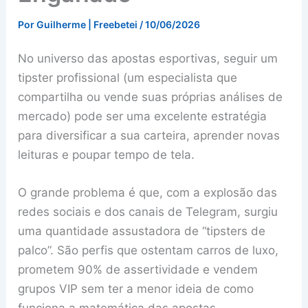
Por
Guilherme | Freebetei
/
10/06/2026
No universo das apostas esportivas, seguir um
tipster profissional (um especialista que
compartilha ou vende suas próprias análises de
mercado) pode ser uma excelente estratégia
para diversificar a sua carteira, aprender novas
leituras e poupar tempo de tela.
O grande problema é que, com a explosão das
redes sociais e dos canais de Telegram, surgiu
uma quantidade assustadora de “tipsters de
palco”. São perfis que ostentam carros de luxo,
prometem 90% de assertividade e vendem
grupos VIP sem ter a menor ideia de como
funciona a matemática das apostas.