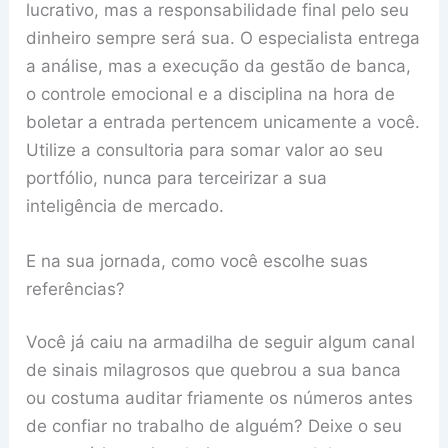
lucrativo, mas a responsabilidade final pelo seu
dinheiro sempre será sua. O especialista entrega
a análise, mas a execução da gestão de banca,
o controle emocional e a disciplina na hora de
boletar a entrada pertencem unicamente a você.
Utilize a consultoria para somar valor ao seu
portfólio, nunca para terceirizar a sua
inteligência de mercado.
E na sua jornada, como você escolhe suas
referências?
Você já caiu na armadilha de seguir algum canal
de sinais milagrosos que quebrou a sua banca
ou costuma auditar friamente os números antes
de confiar no trabalho de alguém? Deixe o seu