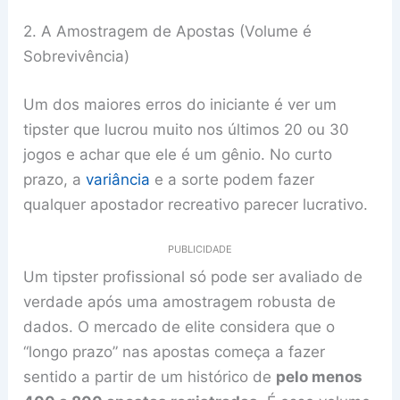
2. A Amostragem de Apostas (Volume é
Sobrevivência)
Um dos maiores erros do iniciante é ver um
tipster que lucrou muito nos últimos 20 ou 30
jogos e achar que ele é um gênio. No curto
prazo, a
variância
e a sorte podem fazer
qualquer apostador recreativo parecer lucrativo.
PUBLICIDADE
Um tipster profissional só pode ser avaliado de
verdade após uma amostragem robusta de
dados. O mercado de elite considera que o
“longo prazo” nas apostas começa a fazer
sentido a partir de um histórico de
pelo menos