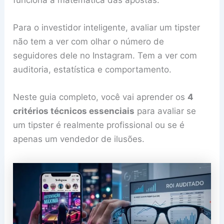
Para o investidor inteligente, avaliar um tipster
não tem a ver com olhar o número de
seguidores dele no Instagram. Tem a ver com
auditoria, estatística e comportamento.
Neste guia completo, você vai aprender os
4
critérios técnicos essenciais
para avaliar se
um tipster é realmente profissional ou se é
apenas um vendedor de ilusões.