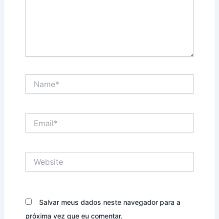
Name*
Email*
Website
Salvar meus dados neste navegador para a
próxima vez que eu comentar.