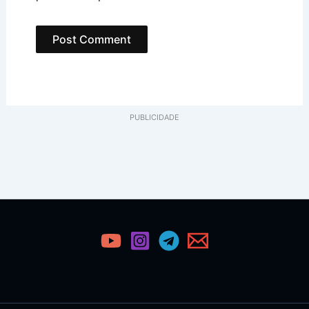
PUBLICIDADE