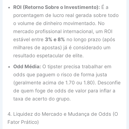
ROI (Retorno Sobre o Investimento):
É a
porcentagem de lucro real gerada sobre todo
o volume de dinheiro movimentado. No
mercado profissional internacional, um ROI
estável entre
3% e 8%
no longo prazo (após
milhares de apostas) já é considerado um
resultado espetacular de elite.
Odd Média:
O tipster precisa trabalhar em
odds que paguem o risco de forma justa
(geralmente acima de 1.70 ou 1.80). Desconfie
de quem foge de odds de valor para inflar a
taxa de acerto do grupo.
4. Liquidez do Mercado e Mudança de Odds (O
Fator Prático)