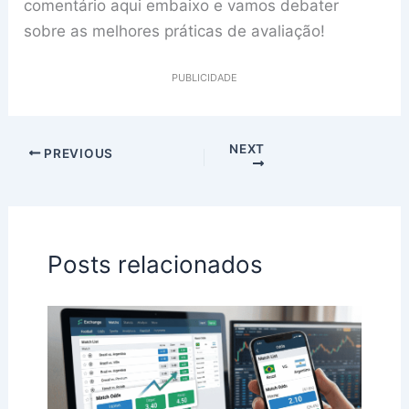
comentário aqui embaixo e vamos debater
sobre as melhores práticas de avaliação!
PUBLICIDADE
NEXT
PREVIOUS
Posts relacionados