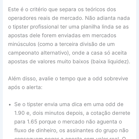
Este é o critério que separa os teóricos dos
operadores reais de mercado. Não adianta nada
o tipster profissional ter uma planilha linda se as
apostas dele forem enviadas em mercados
minúsculos (como a terceira divisão de um
campeonato alternativo), onde a casa só aceita
apostas de valores muito baixos (baixa liquidez).
Além disso, avalie o tempo que a odd sobrevive
após o alerta:
Se o tipster envia uma dica em uma odd de
1.90 e, dois minutos depois, a cotação derrete
para 1.65 porque o mercado não aguenta o
fluxo de dinheiro, os assinantes do grupo não