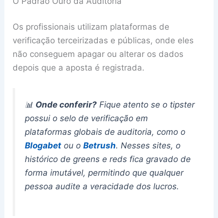
O Padrão Ouro da Auditoria
Os profissionais utilizam plataformas de
verificação terceirizadas e públicas, onde eles
não conseguem apagar ou alterar os dados
depois que a aposta é registrada.
📊
Onde conferir?
Fique atento se o tipster
possui o selo de verificação em
plataformas globais de auditoria, como o
Blogabet
ou o
Betrush
. Nesses sites, o
histórico de
greens
e
reds
fica gravado de
forma imutável, permitindo que qualquer
pessoa audite a veracidade dos lucros.