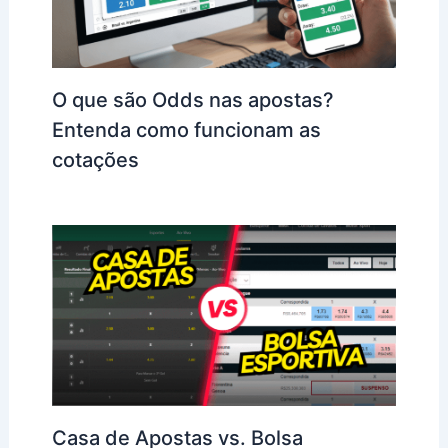
O que são Odds nas apostas?
Entenda como funcionam as
cotações
Casa de Apostas vs. Bolsa