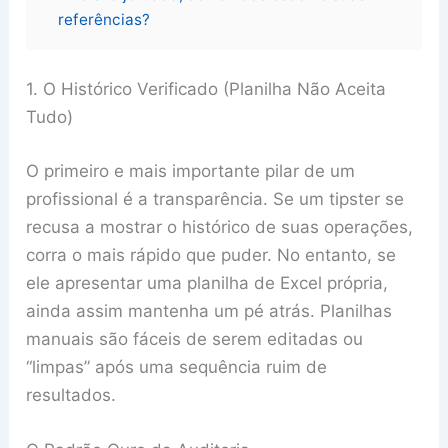
referências?
1. O Histórico Verificado (Planilha Não Aceita
Tudo)
O primeiro e mais importante pilar de um
profissional é a transparência. Se um tipster se
recusa a mostrar o histórico de suas operações,
corra o mais rápido que puder. No entanto, se
ele apresentar uma planilha de Excel própria,
ainda assim mantenha um pé atrás. Planilhas
manuais são fáceis de serem editadas ou
“limpas” após uma sequência ruim de
resultados.