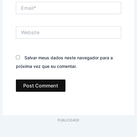
Email*
Website
Salvar meus dados neste navegador para a
próxima vez que eu comentar.
PUBLICIDADE