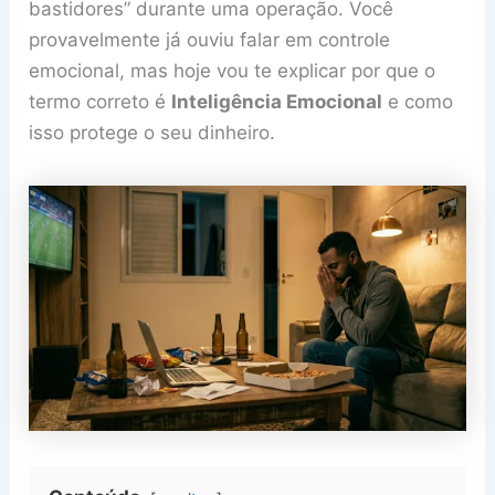
bastidores” durante uma operação. Você
provavelmente já ouviu falar em controle
emocional, mas hoje vou te explicar por que o
termo correto é
Inteligência Emocional
e como
isso protege o seu dinheiro.