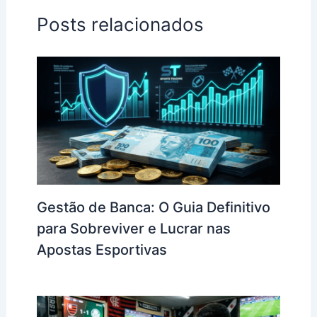
Posts relacionados
Gestão de Banca: O Guia Definitivo
para Sobreviver e Lucrar nas
Apostas Esportivas