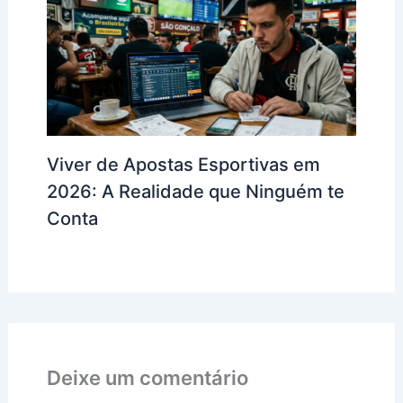
Viver de Apostas Esportivas em
2026: A Realidade que Ninguém te
Conta
Deixe um comentário