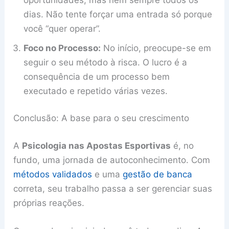
dias. Não tente forçar uma entrada só porque
você “quer operar”.
Foco no Processo:
No início, preocupe-se em
seguir o seu método à risca. O lucro é a
consequência de um processo bem
executado e repetido várias vezes.
Conclusão: A base para o seu crescimento
A
Psicologia nas Apostas Esportivas
é, no
fundo, uma jornada de autoconhecimento. Com
métodos validados
e uma
gestão de banca
correta, seu trabalho passa a ser gerenciar suas
próprias reações.