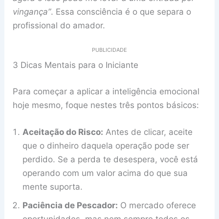
vingança”
. Essa consciência é o que separa o
profissional do amador.
PUBLICIDADE
3 Dicas Mentais para o Iniciante
Para começar a aplicar a inteligência emocional
hoje mesmo, foque nestes três pontos básicos:
Aceitação do Risco:
Antes de clicar, aceite
que o dinheiro daquela operação pode ser
perdido. Se a perda te desespera, você está
operando com um valor acima do que sua
mente suporta.
Paciência de Pescador:
O mercado oferece
oportunidades, mas nem sempre todos os