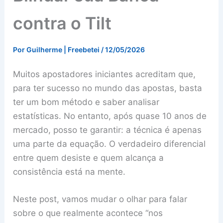
contra o Tilt
Por
Guilherme | Freebetei
/
12/05/2026
Muitos apostadores iniciantes acreditam que,
para ter sucesso no mundo das apostas, basta
ter um bom método e saber analisar
estatísticas. No entanto, após quase 10 anos de
mercado, posso te garantir: a técnica é apenas
uma parte da equação. O verdadeiro diferencial
entre quem desiste e quem alcança a
consistência está na mente.
Neste post, vamos mudar o olhar para falar
sobre o que realmente acontece “nos