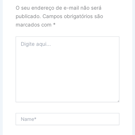
O seu endereço de e-mail não será
publicado.
Campos obrigatórios são
marcados com
*
Digite
aqui...
Name*