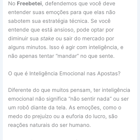
No
Freebetei
, defendemos que você deve
entender suas emoções para que elas não
sabotem sua estratégia técnica. Se você
entende que está ansioso, pode optar por
diminuir sua
stake
ou sair do mercado por
alguns minutos. Isso é agir com inteligência, e
não apenas tentar “mandar” no que sente.
O que é Inteligência Emocional nas Apostas?
Diferente do que muitos pensam, ter inteligência
emocional não significa “não sentir nada” ou ser
um robô diante da tela. As emoções, como o
medo do prejuízo ou a euforia do lucro, são
reações naturais do ser humano.