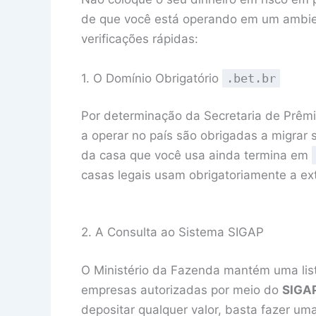
de que você está operando em um ambient
verificações rápidas:
1. O Domínio Obrigatório
.bet.br
Por determinação da Secretaria de Prêmi
a operar no país são obrigadas a migrar s
da casa que você usa ainda termina em
casas legais usam obrigatoriamente a e
2. A Consulta ao Sistema SIGAP
O Ministério da Fazenda mantém uma list
empresas autorizadas por meio do
SIGA
depositar qualquer valor, basta fazer uma