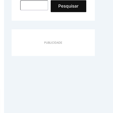
Pesquisar
PUBLICIDADE