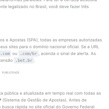
e legalizado no Brasil, você deve fazer três
os e Apostas (SPA), todas as empresas autorizadas
eus sites para o domínio nacional oficial. Se a URL
.com
ou
.com/br
, acenda o sinal de alerta. As
xtensão
.bet.br
.
PUBLICIDADE
a pública e atualizada em tempo real com todas as
P
(Sistema de Gestão de Apostas). Antes de
 busca rápida no site oficial do Governo Federal