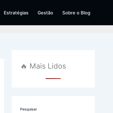
Estratégias
Gestão
Sobre o Blog
Pesquis
🔥 Mais Lidos
Pesquisar