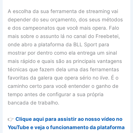
A escolha da sua ferramenta de streaming vai
depender do seu orçamento, dos seus métodos
e dos campeonatos que você mais opera. Falo
mais sobre o assunto lá no canal do Freebetei,
onde abro a plataforma da BLL Sport para
mostrar por dentro como ela entrega um sinal
mais rápido e quais são as principais vantagens
técnicas que fazem dela uma das ferramentas
favoritas da galera que opera sério no
live
. É o
caminho certo para você entender o ganho de
tempo antes de configurar a sua própria
bancada de trabalho.
👉
Clique aqui para assistir ao nosso vídeo no
YouTube e veja o funcionamento da plataforma