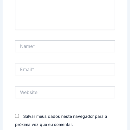
Name*
Email*
Website
Salvar meus dados neste navegador para a
próxima vez que eu comentar.