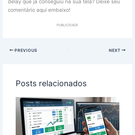
delay que já conseguiu na sua tela? Deixe seu
comentário aqui embaixo!
PUBLICIDADE
PREVIOUS
NEXT
Posts relacionados