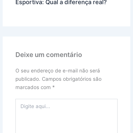
Esportiva: Qual a diferença real?
Deixe um comentário
O seu endereço de e-mail não será
publicado.
Campos obrigatórios são
marcados com
*
Digite
aqui...