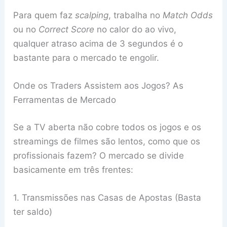
Para quem faz
scalping
, trabalha no
Match Odds
ou no
Correct Score
no calor do ao vivo,
qualquer atraso acima de 3 segundos é o
bastante para o mercado te engolir.
Onde os Traders Assistem aos Jogos? As
Ferramentas de Mercado
Se a TV aberta não cobre todos os jogos e os
streamings de filmes são lentos, como que os
profissionais fazem? O mercado se divide
basicamente em três frentes:
1. Transmissões nas Casas de Apostas (Basta
ter saldo)