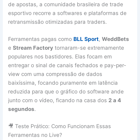
de apostas, a comunidade brasileira de trade
esportivo recorre a softwares e plataformas de
retransmissão otimizadas para traders.
Ferramentas pagas como
BLL Sport
,
WeddBets
e
Stream Factory
tornaram-se extremamente
populares nos bastidores. Elas focam em
entregar o sinal de canais fechados e pay-per-
view com uma compressão de dados
baixíssima, focando puramente em latência
reduzida para que o gráfico do software ande
junto com o vídeo, ficando na casa dos
2 a 4
segundos
.
🎥 Teste Prático: Como Funcionam Essas
Ferramentas no Live?