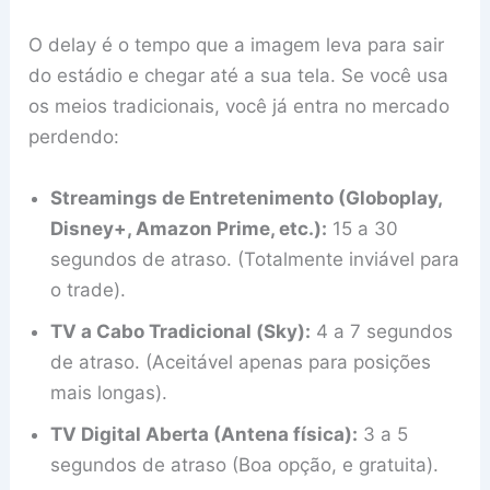
O delay é o tempo que a imagem leva para sair
do estádio e chegar até a sua tela. Se você usa
os meios tradicionais, você já entra no mercado
perdendo:
Streamings de Entretenimento (Globoplay,
Disney+, Amazon Prime, etc.):
15 a 30
segundos de atraso. (Totalmente inviável para
o trade).
TV a Cabo Tradicional (Sky):
4 a 7 segundos
de atraso. (Aceitável apenas para posições
mais longas).
TV Digital Aberta (Antena física):
3 a 5
segundos de atraso (Boa opção, e gratuita).