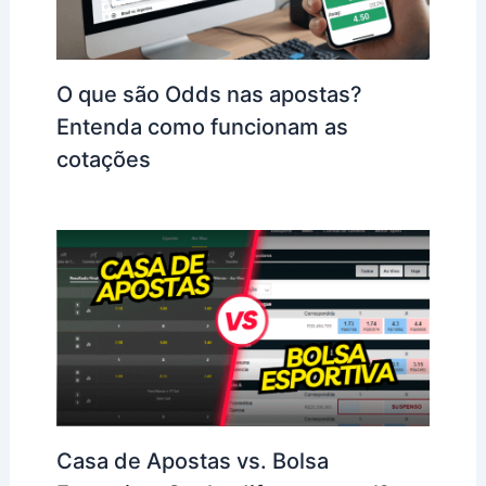
O que são Odds nas apostas?
Entenda como funcionam as
cotações
Casa de Apostas vs. Bolsa