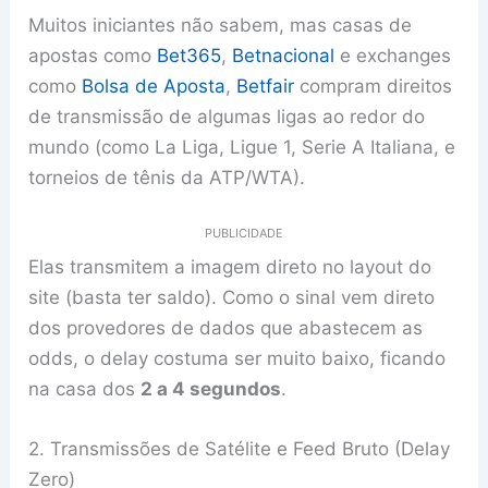
Muitos iniciantes não sabem, mas casas de
apostas como
Bet365
,
Betnacional
e exchanges
como
Bolsa de Aposta
,
Betfair
compram direitos
de transmissão de algumas ligas ao redor do
mundo (como La Liga, Ligue 1, Serie A Italiana, e
torneios de tênis da ATP/WTA).
PUBLICIDADE
Elas transmitem a imagem direto no layout do
site (basta ter saldo). Como o sinal vem direto
dos provedores de dados que abastecem as
odds, o delay costuma ser muito baixo, ficando
na casa dos
2 a 4 segundos
.
2. Transmissões de Satélite e Feed Bruto (Delay
Zero)