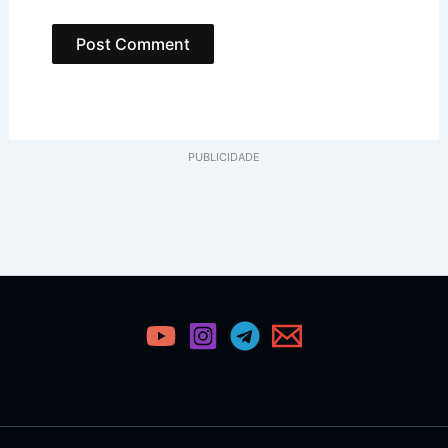
PUBLICIDADE