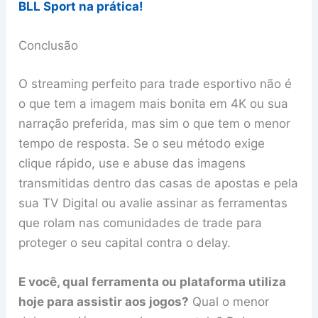
BLL Sport na prática!
Conclusão
O streaming perfeito para trade esportivo não é
o que tem a imagem mais bonita em 4K ou sua
narração preferida, mas sim o que tem o menor
tempo de resposta. Se o seu método exige
clique rápido, use e abuse das imagens
transmitidas dentro das casas de apostas e pela
sua TV Digital ou avalie assinar as ferramentas
que rolam nas comunidades de trade para
proteger o seu capital contra o delay.
E você, qual ferramenta ou plataforma utiliza
hoje para assistir aos jogos?
Qual o menor