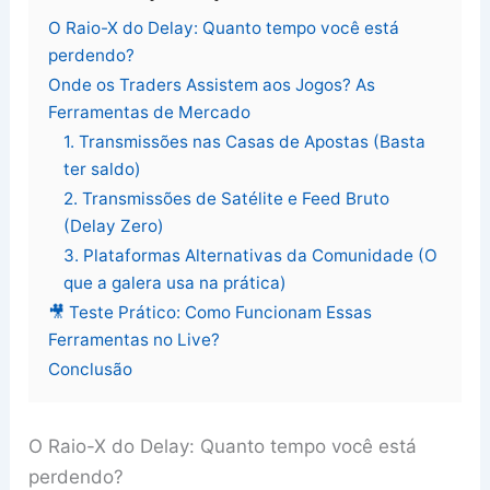
O Raio-X do Delay: Quanto tempo você está
perdendo?
Onde os Traders Assistem aos Jogos? As
Ferramentas de Mercado
1. Transmissões nas Casas de Apostas (Basta
ter saldo)
2. Transmissões de Satélite e Feed Bruto
(Delay Zero)
3. Plataformas Alternativas da Comunidade (O
que a galera usa na prática)
🎥 Teste Prático: Como Funcionam Essas
Ferramentas no Live?
Conclusão
O Raio-X do Delay: Quanto tempo você está
perdendo?