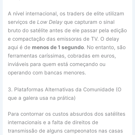
A nível internacional, os traders de elite utilizam
serviços de
Low Delay
que capturam o sinal
bruto do satélite antes de ele passar pela edição
e compactação das emissoras de TV. O delay
aqui é de
menos de 1 segundo
. No entanto, são
ferramentas caríssimas, cobradas em euros,
inviáveis para quem está começando ou
operando com bancas menores.
3. Plataformas Alternativas da Comunidade (O
que a galera usa na prática)
Para contornar os custos absurdos dos satélites
internacionais e a falta de direitos de
transmissão de alguns campeonatos nas casas