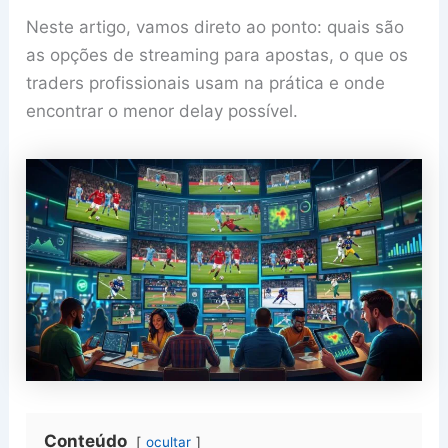
Neste artigo, vamos direto ao ponto: quais são
as opções de streaming para apostas, o que os
traders profissionais usam na prática e onde
encontrar o menor delay possível.
Conteúdo
ocultar