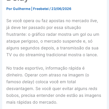
Por
Guilherme | Freebetei
/
23/06/2026
Se você opera ou faz apostas no mercado
live
,
já deve ter passado por essa situação
frustrante: o gráfico radar mostra um gol ou um
ataque perigoso, o mercado suspende e, só
alguns segundos depois, a transmissão da sua
TV ou do streaming tradicional mostra o lance.
No trade esportivo, informação rápida é
dinheiro. Operar com atraso na imagem (o
famoso
delay
) coloca você em total
desvantagem. Se você quer evitar alguns
reds
bobos, precisa entender onde estão as imagens
mais rápidas do mercado.