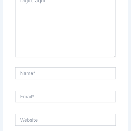
aqui...
Name*
Email*
Website