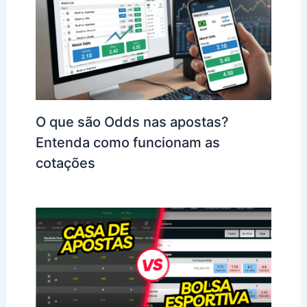
O que são Odds nas apostas?
Entenda como funcionam as
cotações