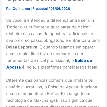
Por
Guilherme | Freebetei
/
03/06/2026
Se você já entendeu a diferença entre ser um
Trader ou um Punter e quer parar de deixar
dinheiro nas casas de apostas tradicionais, o
seu próximo passo obrigatório é entrar para uma
Bolsa Esportiva
. E quando falamos em operar
com a maior liquidez do mercado e com
ferramentas de nível profissional, o
Bolsa de
Aposta
é, hoje, a plataforma considerada ideal.
Diferente das bancas comuns que limitam os
usuários lucrativos, o Bolsa de Aposta funciona
como o ambiente da Betfair Exchange (com
tecnologia da Maxchange). Isso significa que
você estará operando diretamente contra outros