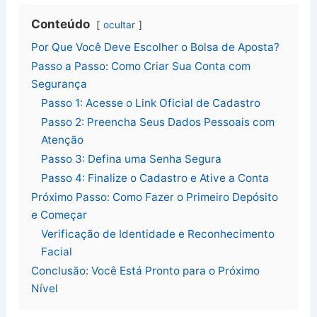
Conteúdo
ocultar
Por Que Você Deve Escolher o Bolsa de Aposta?
Passo a Passo: Como Criar Sua Conta com
Segurança
Passo 1: Acesse o Link Oficial de Cadastro
Passo 2: Preencha Seus Dados Pessoais com
Atenção
Passo 3: Defina uma Senha Segura
Passo 4: Finalize o Cadastro e Ative a Conta
Próximo Passo: Como Fazer o Primeiro Depósito
e Começar
Verificação de Identidade e Reconhecimento
Facial
Conclusão: Você Está Pronto para o Próximo
Nível