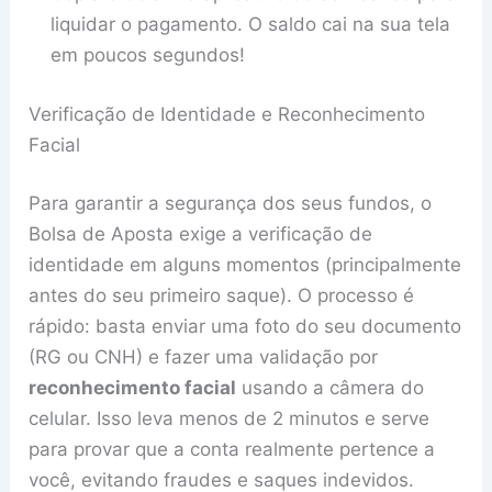
liquidar o pagamento. O saldo cai na sua tela
em poucos segundos!
Verificação de Identidade e Reconhecimento
Facial
Para garantir a segurança dos seus fundos, o
Bolsa de Aposta exige a verificação de
identidade em alguns momentos (principalmente
antes do seu primeiro saque). O processo é
rápido: basta enviar uma foto do seu documento
(RG ou CNH) e fazer uma validação por
reconhecimento facial
usando a câmera do
celular. Isso leva menos de 2 minutos e serve
para provar que a conta realmente pertence a
você, evitando fraudes e saques indevidos.