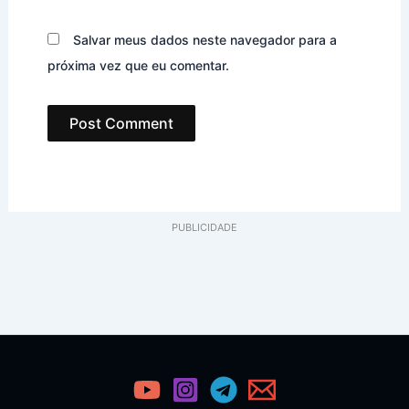
Salvar meus dados neste navegador para a
próxima vez que eu comentar.
PUBLICIDADE