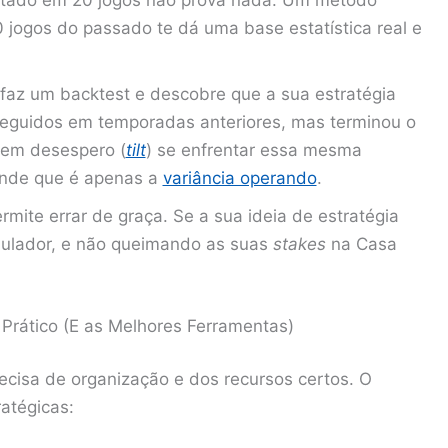
ado em 20 jogos não prova nada. Um método
ogos do passado te dá uma base estatística real e
az um backtest e descobre que a sua estratégia
eguidos em temporadas anteriores, mas terminou o
 em desespero (
tilt
) se enfrentar essa mesma
ende que é apenas a
variância operando
.
rmite errar de graça. Se a sua ideia de estratégia
simulador, e não queimando as suas
stakes
na Casa
Prático (E as Melhores Ferramentas)
recisa de organização e dos recursos certos. O
atégicas: