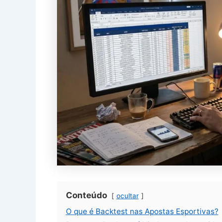
Conteúdo
ocultar
O que é Backtest nas Apostas Esportivas?