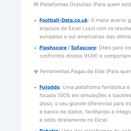
🆓 Plataformas Gratuitas (Para quem es
Football-Data.co.uk
:
O maior acervo gr
arquivos de Excel (.csv) com os resulta
europeias e sul-americanas das últim
Flashscore
/
Sofascore
:
Úteis para co
confrontos diretos (H2H) e comportame
💎 Ferramentas Pagas de Elite (Para que
Futodds
:
Uma plataforma fantástica e
focada 100% em simulações e backtests
disso, o seu grande diferencial para t
e banco de dados, facilitando a integra
e odds diretamente no Excel.
Robotip
:
Uma das plataformas de anál