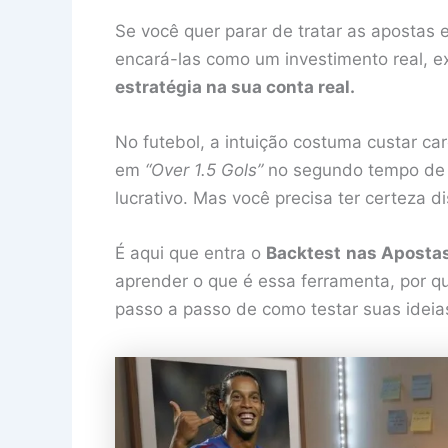
Se você quer parar de tratar as apostas
encará-las como um investimento real, e
estratégia na sua conta real.
No futebol, a intuição costuma custar ca
em
“Over 1.5 Gols”
no segundo tempo de 
lucrativo. Mas você precisa ter certeza d
É aqui que entra o
Backtest
nas Apostas
aprender o que é essa ferramenta, por qu
passo a passo de como testar suas ideia