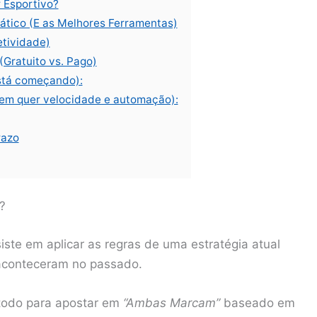
r Esportivo?
ático (E as Melhores Ferramentas)
etividade)
(Gratuito vs. Pago)
stá começando):
uem quer velocidade e automação):
razo
?
iste em aplicar as regras de uma estratégia atual
aconteceram no passado.
todo para apostar em
“Ambas Marcam”
baseado em