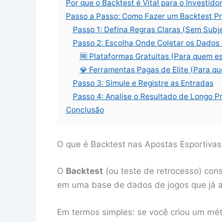
Por que o Backtest é Vital para o Investido
Passo a Passo: Como Fazer um Backtest Pr
Passo 1: Defina Regras Claras (Sem Subj
Passo 2: Escolha Onde Coletar os Dados 
🆓 Plataformas Gratuitas (Para quem e
💎 Ferramentas Pagas de Elite (Para q
Passo 3: Simule e Registre as Entradas
Passo 4: Analise o Resultado de Longo P
Conclusão
O que é Backtest nas Apostas Esportivas
O
Backtest
(ou teste de retrocesso) cons
em uma base de dados de jogos que já 
Em termos simples: se você criou um mé